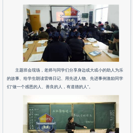
主题班会现场，老师与同学们分享身边或大或小的助人为乐
的故事、给学生朗读雷锋日记、用先进人物、先进事例激励同学
们“做一个感恩的人、善良的人，有道德的人”。