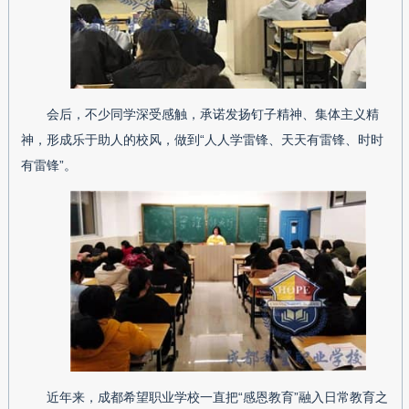
会后，不少同学深受感触，承诺发扬钉子精神、集体主义精
神，形成乐于助人的校风，做到“人人学雷锋、天天有雷锋、时时
有雷锋”。
近年来，成都希望职业学校一直把“感恩教育”融入日常教育之