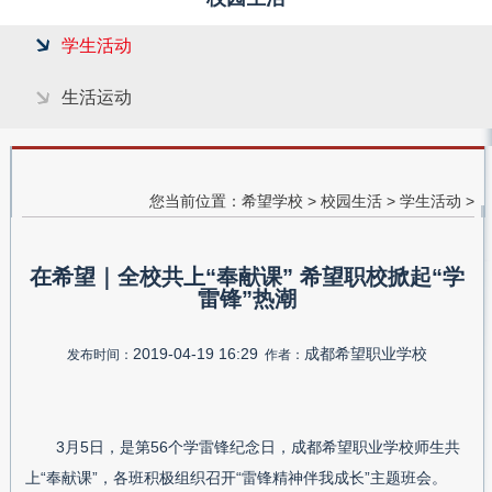
学生活动
生活运动
您当前位置：
希望学校
>
校园生活
>
学生活动
>
在希望｜全校共上“奉献课” 希望职校掀起“学
雷锋”热潮
2019-04-19 16:29
成都希望职业学校
发布时间：
作者：
3月5日，是第56个学雷锋纪念日，成都希望职业学校师生共
上“奉献课”，各班积极组织召开“雷锋精神伴我成长”主题班会。