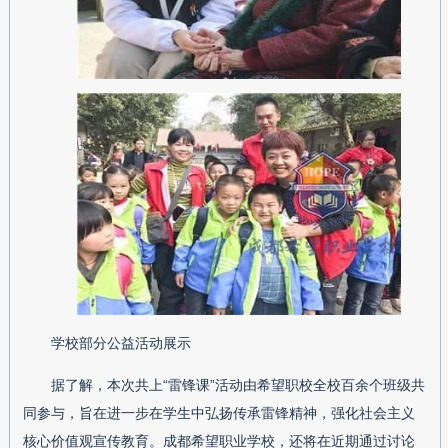
学校部分公益活动展示
据了解，本次共上“雷锋课”活动由希望职校全校百余个班级共
同参与，旨在进一步在学生中弘扬传承雷锋精神，强化社会主义
核心价值观宣传教育。成都希望职业学校，还将在近期通过讨论