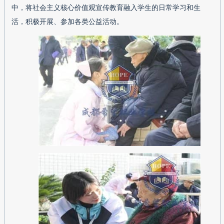
中，将社会主义核心价值观宣传教育融入学生的日常学习和生
活，积极开展、参加各类公益活动。