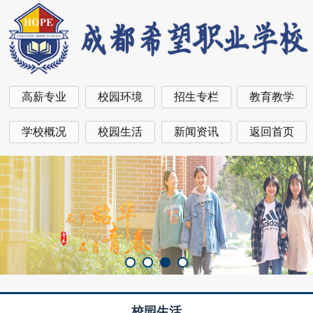
高薪专业
校园环境
招生专栏
教育教学
学校概况
校园生活
新闻资讯
返回首页
校园生活