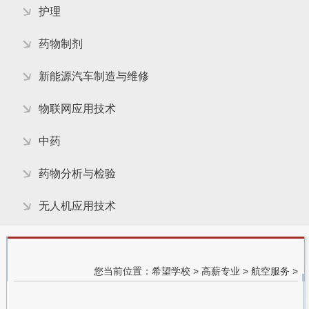
护理
药物制剂
新能源汽车制造与维修
物联网应用技术
中药
药物分析与检验
无人机应用技术
您当前位置：
希望学校
>
高薪专业
>
航空服务
>