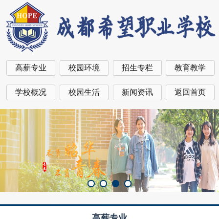
高薪专业
校园环境
招生专栏
教育教学
学校概况
校园生活
新闻资讯
返回首页
高薪专业