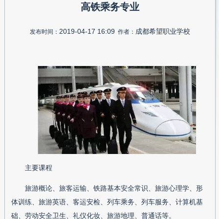
高铁乘务专业
2019-04-17 16:09
成都希望职业学校
发布时间：
作者：
主要课程
旅游概论、旅客运输、铁路基本安全常识、旅游心理学、形
体训练、旅游英语、客运安检、列车乘务、列车服务、计算机基
础、劳动安全卫生、礼仪化妆、旅游地理、普通话等。