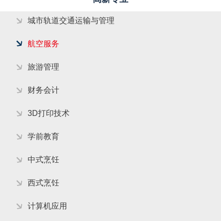
城市轨道交通运输与管理
航空服务
旅游管理
财务会计
3D打印技术
学前教育
中式烹饪
西式烹饪
计算机应用