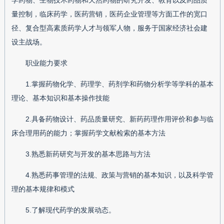
学药物、生物技术药物和天然药物的研究开发、教育以及药品质
量控制，临床药学，医药营销，医药企业管理等方面工作的宽口
径、复合型高素质药学人才与领军人物，服务于国家经济社会建
设主战场。
职业能力要求
1.掌握药物化学、药理学、药剂学和药物分析学等学科的基本
理论、基本知识和基本操作技能
2.具备药物设计、药品质量研究、新药药理作用评价和参与临
床合理用药的能力；掌握药学文献检索的基本方法
3.熟悉新药研究与开发的基本思路与方法
4.熟悉药事管理的法规、政策与营销的基本知识，以及科学管
理的基本规律和模式
5.了解现代药学的发展动态。