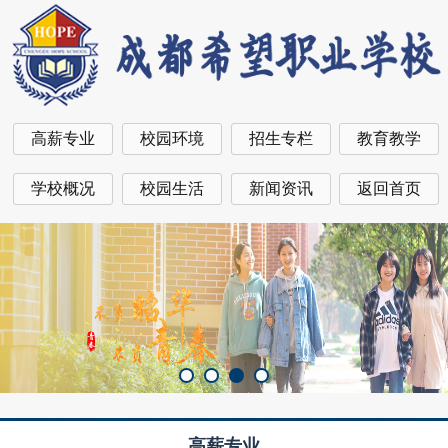
高薪专业
校园环境
招生专栏
教育教学
学校概况
校园生活
新闻资讯
返回首页
高薪专业