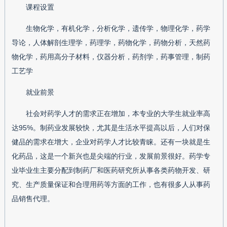
课程设置
生物化学，有机化学，分析化学，遗传学，物理化学，药学
导论，人体解剖生理学，药理学，药物化学，药物分析，天然药
物化学，药用高分子材料，仪器分析，药剂学，药事管理，制药
工艺学
就业前景
社会对药学人才的需求正在增加，本专业的大学生就业率高
达95%。制药业发展较快，尤其是生活水平提高以后，人们对保
健品的需求在增大，企业对药学人才比较青睐。还有一块就是生
化药品，这是一个新兴也是尖端的行业，发展前景很好。药学专
业毕业生主要分配到制药厂和医药研究所从事各类药物开发、研
究、生产质量保证和合理用药等方面的工作，也有很多人从事药
品销售代理。