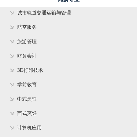
城市轨道交通运输与管理
航空服务
旅游管理
财务会计
3D打印技术
学前教育
中式烹饪
西式烹饪
计算机应用