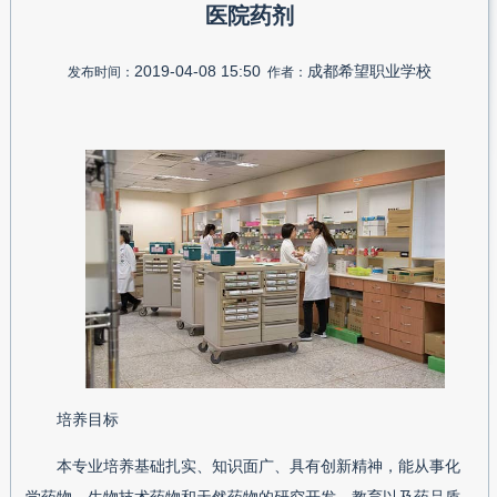
医院药剂
2019-04-08 15:50
成都希望职业学校
发布时间：
作者：
培养目标
本专业培养基础扎实、知识面广、具有创新精神，能从事化