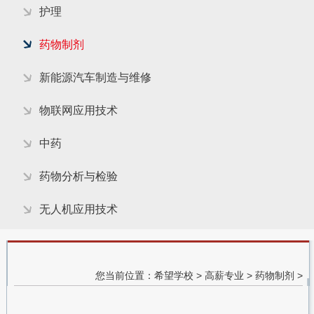
护理
药物制剂
新能源汽车制造与维修
物联网应用技术
中药
药物分析与检验
无人机应用技术
您当前位置：
希望学校
>
高薪专业
>
药物制剂
>