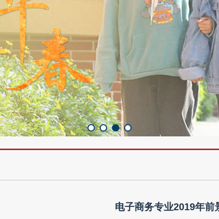
电子商务专业2019年前