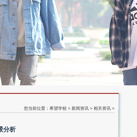
您当前位置：
希望学校
>
新闻资讯
>
相关资讯
>
景分析