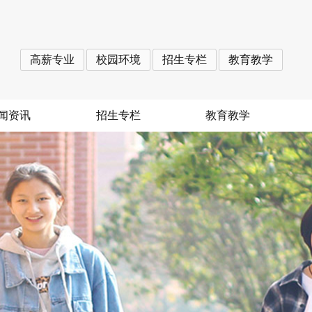
高薪专业
校园环境
招生专栏
教育教学
闻资讯
招生专栏
教育教学