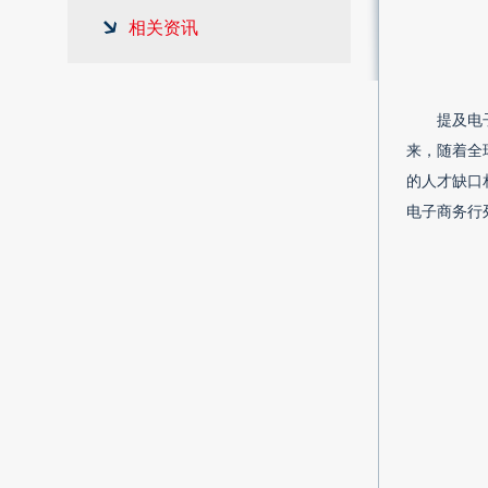
相关资讯
提及电
来，随着全
的人才缺口
电子商务行