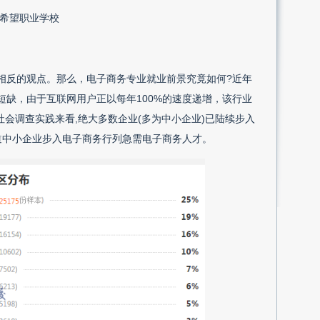
希望职业学校
相反的观点。那么，电子商务专业就业前景究竟如何?近年
缺，由于互联网用户正以每年100%的速度递增，该行业
社会调查实践来看,绝大多数企业(多为中小企业)已陆续步入
道中小企业步入电子商务行列急需电子商务人才。