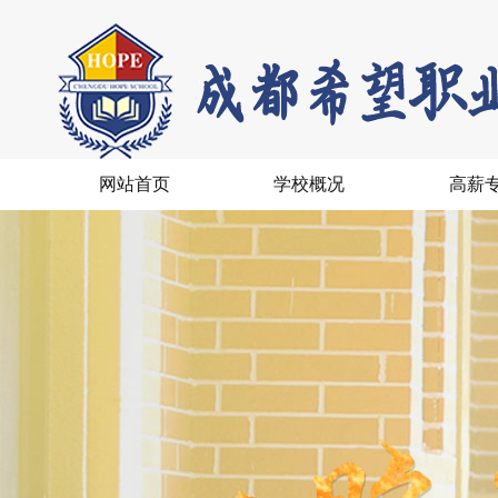
网站首页
学校概况
高薪