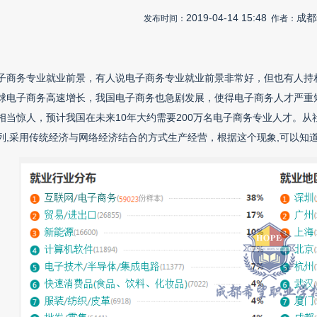
2019-04-14 15:48
成都
发布时间：
作者：
子商务专业就业前景，有人说电子商务专业就业前景非常好，但也有人持
球电子商务高速增长，我国电子商务也急剧发展，使得电子商务人才严重短
相当惊人，预计我国在未来10年大约需要200万名电子商务专业人才。从
列,采用传统经济与网络经济结合的方式生产经营，根据这个现象,可以知