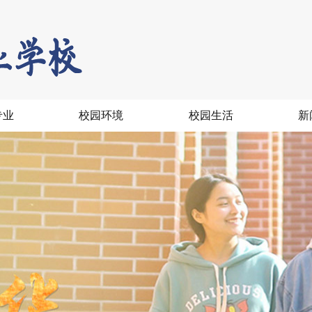
专业
校园环境
校园生活
新