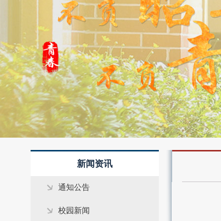
4
新闻资讯
通知公告
校园新闻