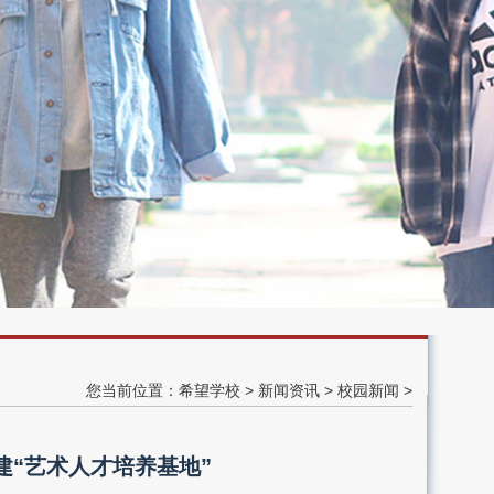
您当前位置：
希望学校
>
新闻资讯
>
校园新闻
>
建“艺术人才培养基地”