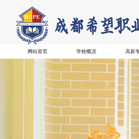
网站首页
学校概况
高薪