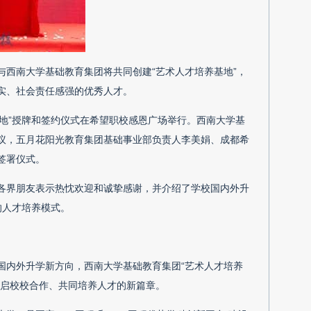
西南大学基础教育集团将共同创建“艺术人才培养基地”，
实、社会责任感强的优秀人才。
基地”授牌和签约仪式在希望职校感恩广场举行。西南大学基
议，五月花阳光教育集团基础事业部负责人李美娟、成都希
签署仪式。
各界朋友表示热忱欢迎和诚挚感谢，并介绍了学校国内外升
的人才培养模式。
国内外升学新方向，西南大学基础教育集团“艺术人才培养
开启校校合作、共同培养人才的新篇章。