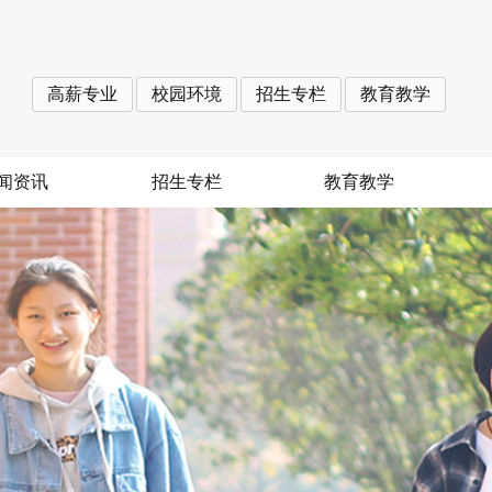
高薪专业
校园环境
招生专栏
教育教学
闻资讯
招生专栏
教育教学