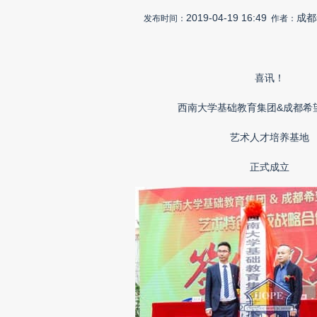
2019-04-19 16:49
成都
发布时间：
作者：
喜讯！
西南大学基础教育集团&成都希
艺术人才培养基地
正式成立