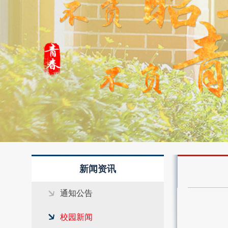
4
新闻资讯
通知公告
校园新闻