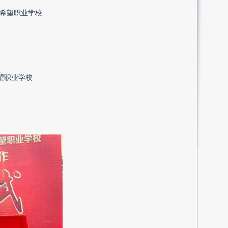
希望职业学校
望职业学校