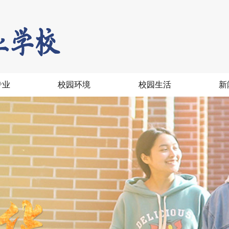
专业
校园环境
校园生活
新