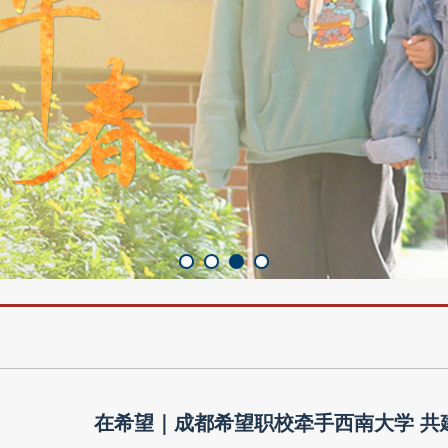
在希望｜成都希望职校牵手西南大学 共