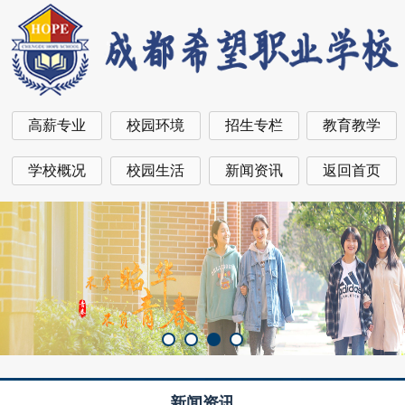
高薪专业
校园环境
招生专栏
教育教学
学校概况
校园生活
新闻资讯
返回首页
新闻资讯