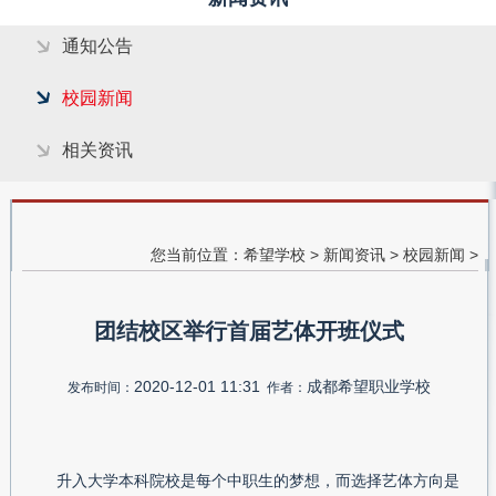
通知公告
校园新闻
相关资讯
您当前位置：
希望学校
>
新闻资讯
>
校园新闻
>
团结校区举行首届艺体开班仪式
2020-12-01 11:31
成都希望职业学校
发布时间：
作者：
升入大学本科院校是每个中职生的梦想，而选择艺体方向是