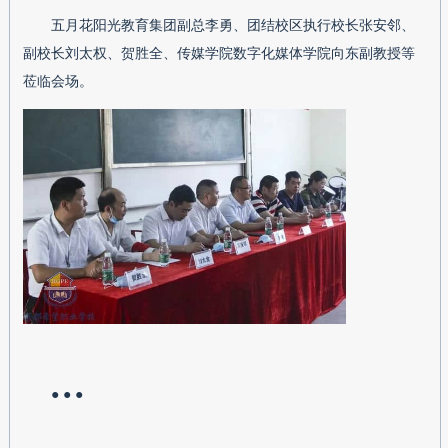
五月花阳光教育集团副总李勇、团结校区执行校长张安邻、
副校长刘太权、贺胜全、传媒学院数字化媒体学院向东副教授等
莅临会场。
● ● ●