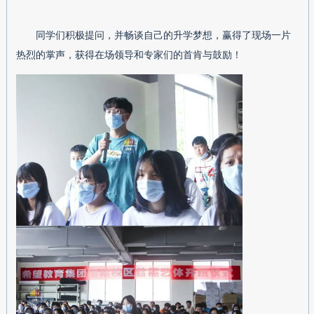
同学们积极提问，并畅谈自己的升学梦想，赢得了现场一片
热烈的掌声，获得在场领导和专家们的首肯与鼓励！