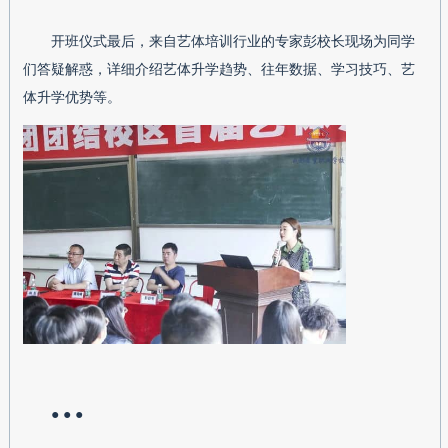
开班仪式最后，来自艺体培训行业的专家彭校长现场为同学
们答疑解惑，详细介绍艺体升学趋势、往年数据、学习技巧、艺
体升学优势等。
● ● ●