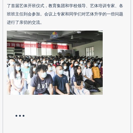
了首届艺体开班仪式，教育集团和学校领导、艺体培训专家、各
班班主任到会参加。会议上专家和同学们对艺体升学的一些问题
进行了亲切的交流。
● ● ●