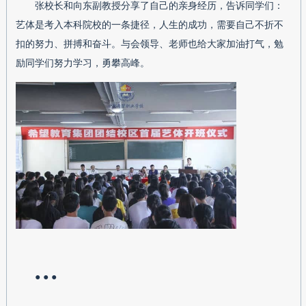
张校长和向东副教授分享了自己的亲身经历，告诉同学们：
艺体是考入本科院校的一条捷径，人生的成功，需要自己不折不
扣的努力、拼搏和奋斗。与会领导、老师也给大家加油打气，勉
励同学们努力学习，勇攀高峰。
● ● ●