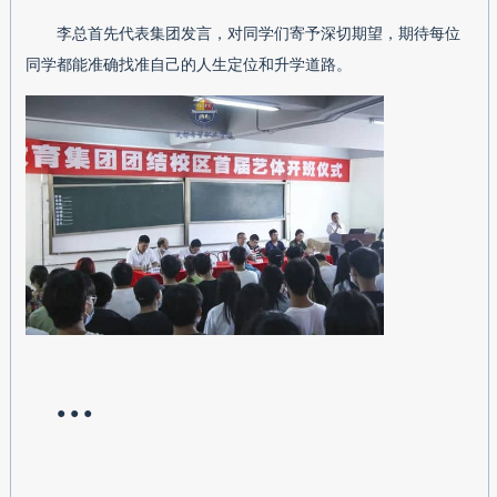
李总首先代表集团发言，对同学们寄予深切期望，期待每位
同学都能准确找准自己的人生定位和升学道路。
● ● ●