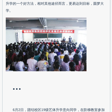
升学的一个好方法，相对其他途径而言，更易达到目标，圆梦大
学。
● ● ●
6月2日，团结校区19级艺体升学意向同学，在阶梯教室参加