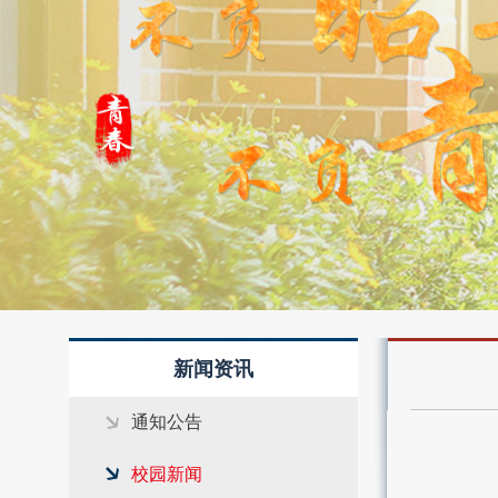
4
新闻资讯
通知公告
校园新闻