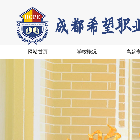
网站首页
学校概况
高薪