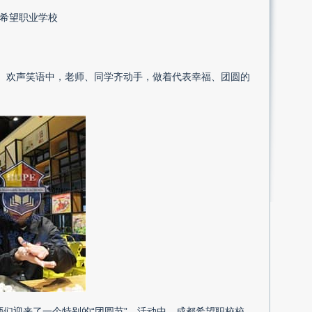
希望职业学校
。欢声笑语中，老师、同学齐动手，做着代表幸福、团圆的
师们迎来了一个特别的“团圆节”。活动中，成都希望职校校