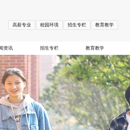
高薪专业
校园环境
招生专栏
教育教学
闻资讯
招生专栏
教育教学