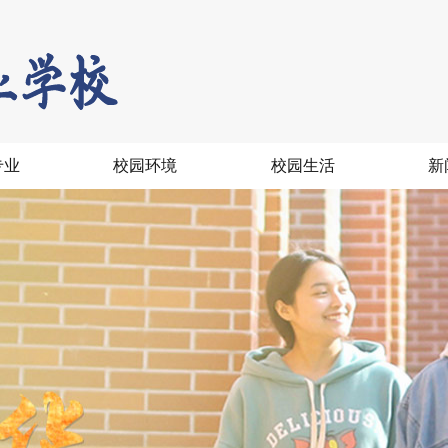
专业
校园环境
校园生活
新