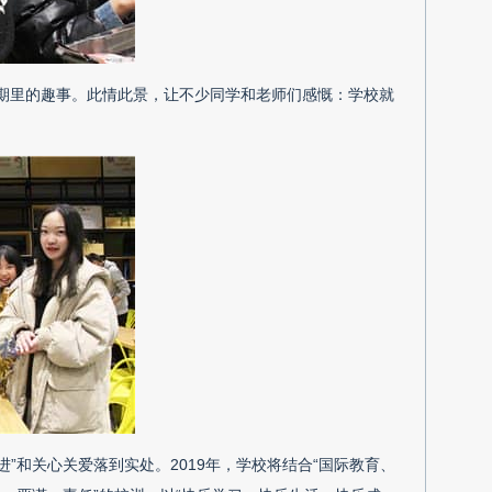
期里的趣事。此情此景，让不少同学和老师们感慨：学校就
”和关心关爱落到实处。2019年，学校将结合“国际教育、