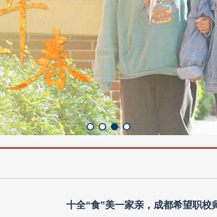
十全“食”美一家亲，成都希望职校