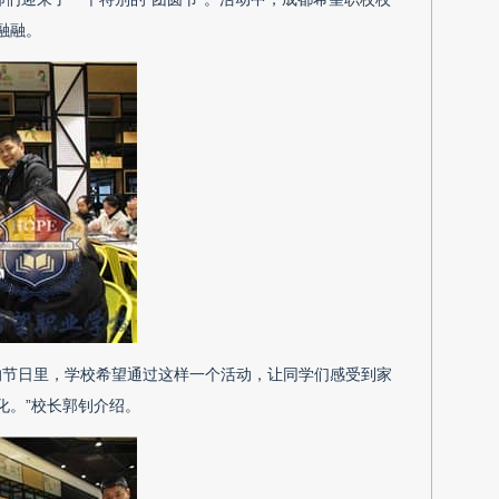
融融。
的节日里，学校希望通过这样一个活动，让同学们感受到家
化。”校长郭钊介绍。